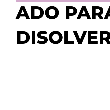
ADO PAR
DISOLVE