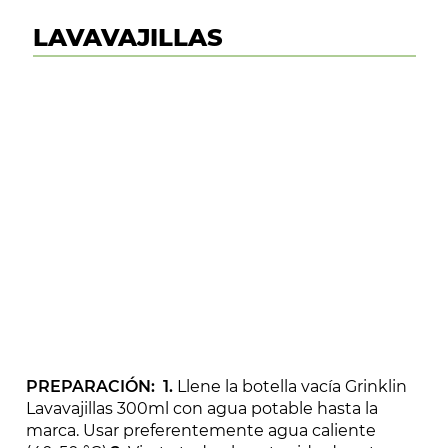
LAVAVAJILLAS
PREPARACIÓN: 1.
Llene la botella vacía Grinklin
Lavavajillas 300ml con agua potable hasta la
marca. Usar preferentemente agua caliente