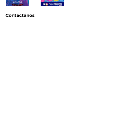
Contactános