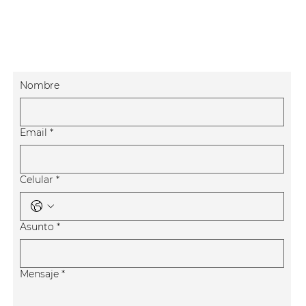
Nombre
Email
*
Celular
*
Asunto
*
Mensaje
*