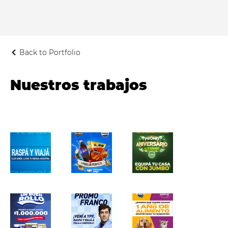
Back to Portfolio
Nuestros trabajos