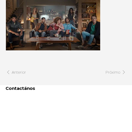
Anterior
Próximo
Contactános