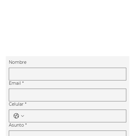
Nombre
Email
*
Celular
*
Asunto
*