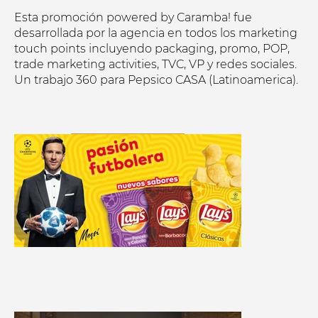
Esta promoción powered by Caramba! fue
desarrollada por la agencia en todos los marketing
touch points incluyendo packaging, promo, POP,
trade marketing activities, TVC, VP y redes sociales.
Un trabajo 360 para Pepsico CASA (Latinoamerica).