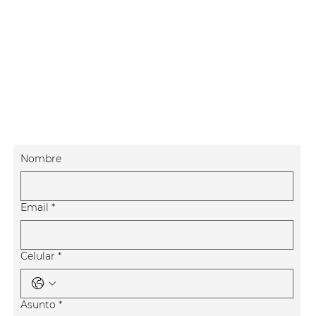
Nombre
Email
*
Celular
*
Asunto
*