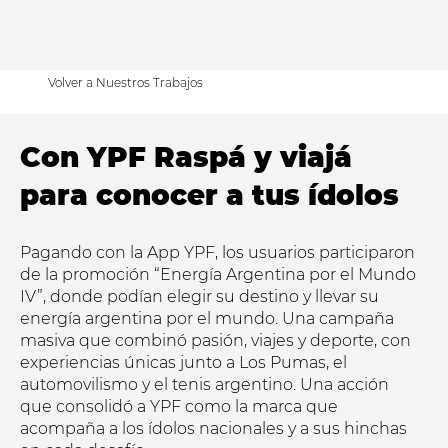
Volver a Nuestros Trabajos
Con YPF Raspá y viajá
para conocer a tus ídolos
Pagando con la App YPF, los usuarios participaron
de la promoción “Energía Argentina por el Mundo
IV”, donde podían elegir su destino y llevar su
energía argentina por el mundo. Una campaña
masiva que combinó pasión, viajes y deporte, con
experiencias únicas junto a Los Pumas, el
automovilismo y el tenis argentino. Una acción
que consolidó a YPF como la marca que
acompaña a los ídolos nacionales y a sus hinchas