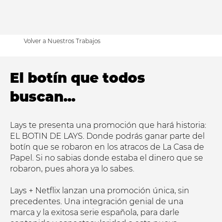
Volver a Nuestros Trabajos
El botín que todos
buscan...
Lays te presenta una promoción que hará historia:
EL BOTIN DE LAYS. Donde podrás ganar parte del
botín que se robaron en los atracos de La Casa de
Papel. Si no sabias donde estaba el dinero que se
robaron, pues ahora ya lo sabes.
Lays + Netflix lanzan una promoción única, sin
precedentes. Una integración genial de una
marca y la exitosa serie española, para darle