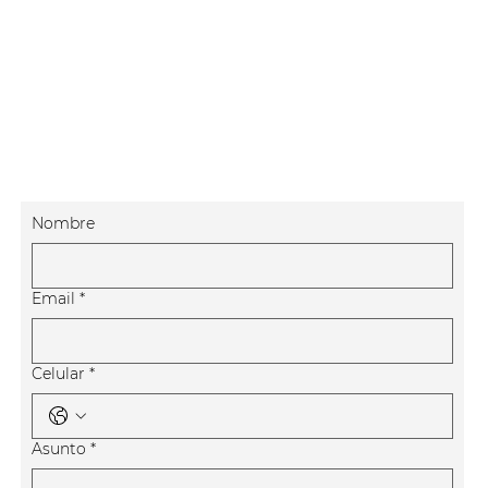
Nombre
Email
*
Celular
*
Asunto
*