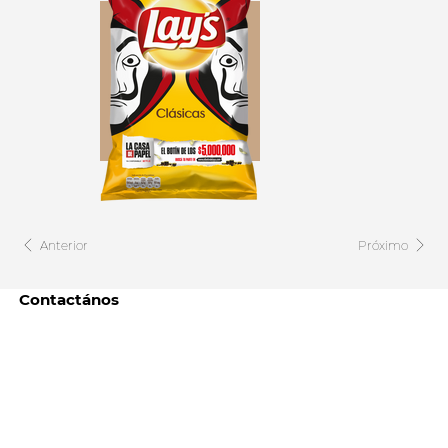
Anterior
Próximo
Contactános