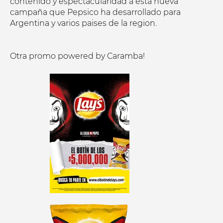
contenido y espectacularidad a esta nueva
campaña que Pepsico ha desarrollado para
Argentina y varios paises de la region.
Otra promo powered by Caramba!