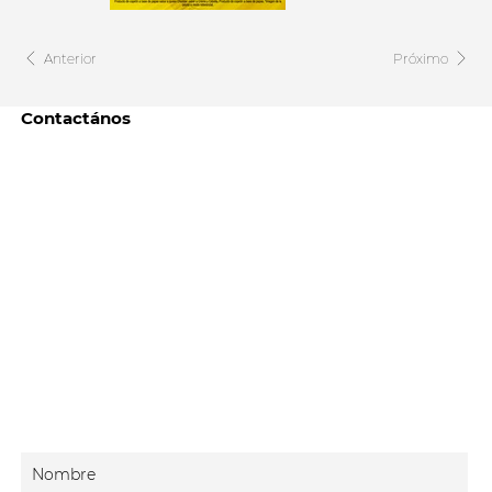
Anterior
Próximo
Contactános
Nombre