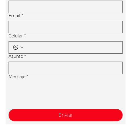
Email
*
Celular
*
Asunto
*
Mensaje
*
Enviar