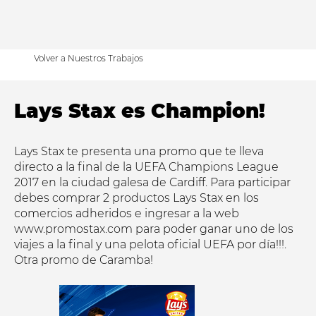
Volver a Nuestros Trabajos
Lays Stax es Champion!
Lays Stax te presenta una promo que te lleva
directo a la final de la UEFA Champions League
2017 en la ciudad galesa de Cardiff. Para participar
debes comprar 2 productos Lays Stax en los
comercios adheridos e ingresar a la web
www.promostax.com
para poder ganar uno de los
viajes a la final y una pelota oficial UEFA por día!!!.
Otra promo de Caramba!