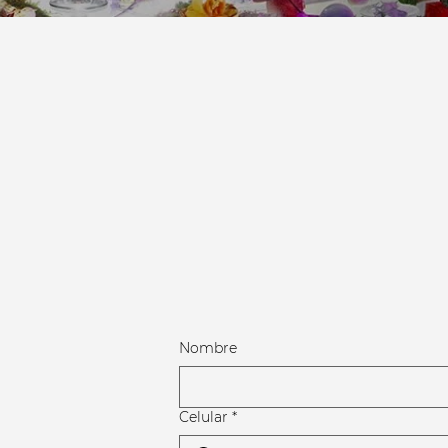
Nombre
Celular
*