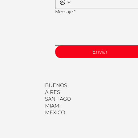
Mensaje
*
Enviar
BUENOS
AIRES
SANTIAGO
MIAMI
MÉXICO