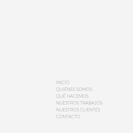
INICIO
QUIÉNES SOMOS
QUÉ HACEMOS
NUESTROS TRABAJOS
NUESTROS CLIENTES
CONTACTO