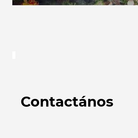
Contactános