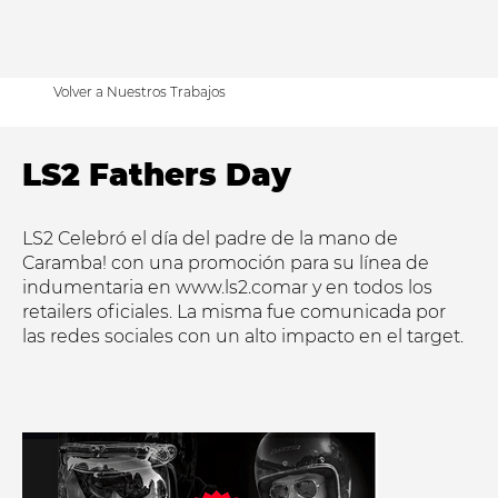
Volver a Nuestros Trabajos
LS2 Fathers Day
LS2 Celebró el día del padre de la mano de
Caramba! con una promoción para su línea de
indumentaria en
www.ls2.comar
y en todos los
retailers oficiales. La misma fue comunicada por
las redes sociales con un alto impacto en el target.