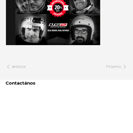
Anterior
Próximo
Contactános