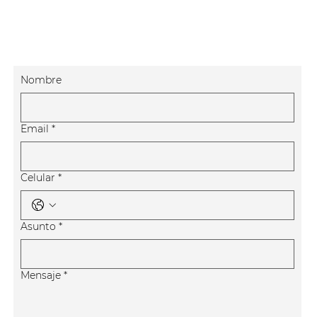
Nombre
Email
*
Celular
*
Asunto
*
Mensaje
*