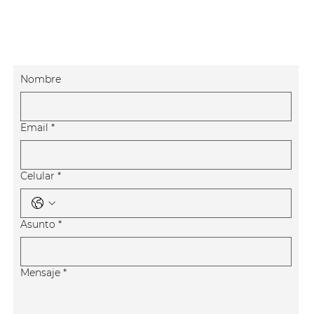
Nombre
Email
*
Celular
*
Asunto
*
Mensaje
*