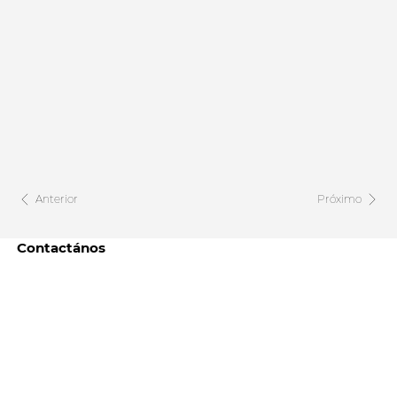
Anterior
Próximo
Contactános