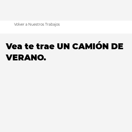
Volver a Nuestros Trabajos
Vea te trae UN CAMIÓN DE
VERANO.