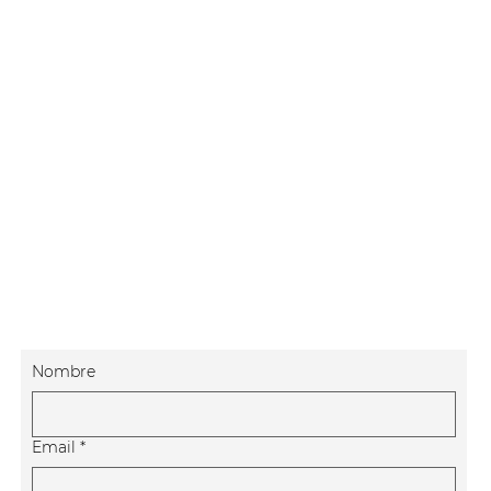
Nombre
Email
*