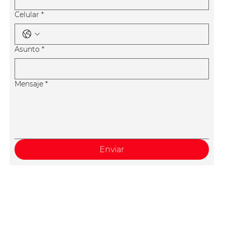
Celular
*
Asunto
*
Mensaje
*
Enviar