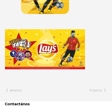
Anterior
Próximo
Contactános