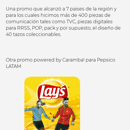
Una promo que alcanzó a 7 paises de la región y
para los cuales hicimos más de 400 piezas de
comunicación tales como TVC, piezas digitales
para RRSS, POP, pack y por supuesto, el diseño de
40 tazos coleccionables.
Otra promo powered by Caramba! para Pepsico
LATAM