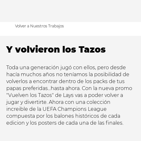
Volver a Nuestros Trabajos
Y volvieron los Tazos
Toda una generación jugó con ellos, pero desde
hacía muchos años no teníamos la posibilidad de
volverlos a encontrar dentro de los packs de tus
papas preferidas...hasta ahora. Con la nueva promo
"Vuelven los Tazos" de Lays vas a poder volver a
jugar y divertirte. Ahora con una colección
increible de la UEFA Champions League
compuesta por los balones históricos de cada
edicion y los posters de cada una de las finales.