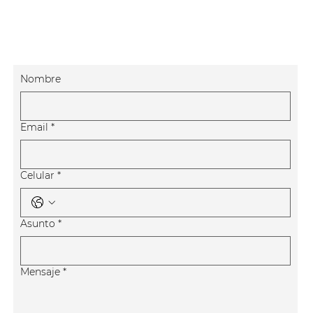
Nombre
Email
*
Celular
*
Asunto
*
Mensaje
*