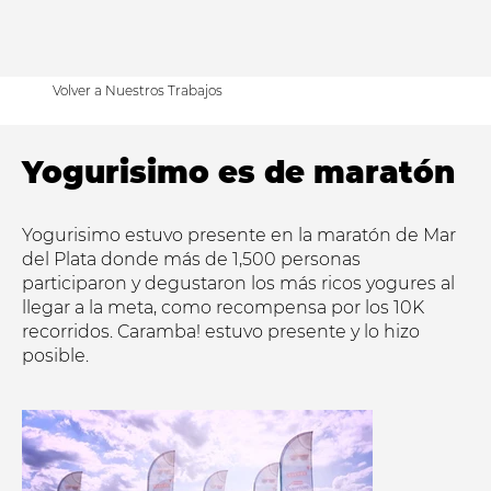
Volver a Nuestros Trabajos
Yogurisimo es de maratón
Yogurisimo estuvo presente en la maratón de Mar
del Plata donde más de 1,500 personas
participaron y degustaron los más ricos yogures al
llegar a la meta, como recompensa por los 10K
recorridos. Caramba! estuvo presente y lo hizo
posible.