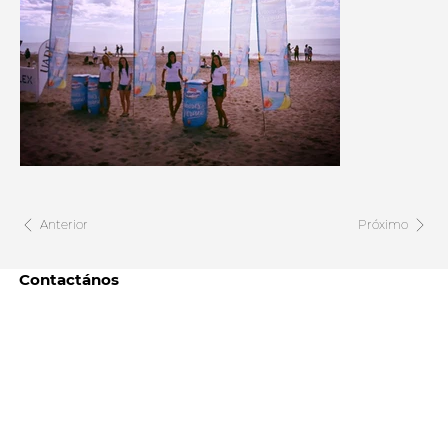
Anterior
Próximo
Contactános