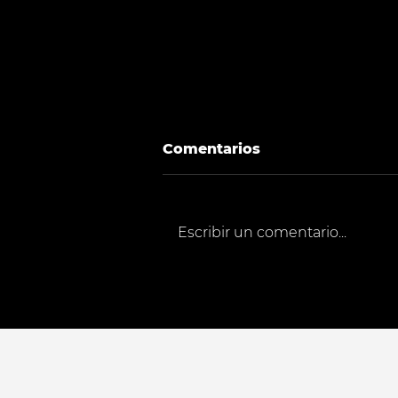
Comentarios
Escribir un comentario...