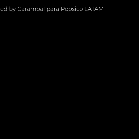
ed by Caramba! para Pepsico LATAM