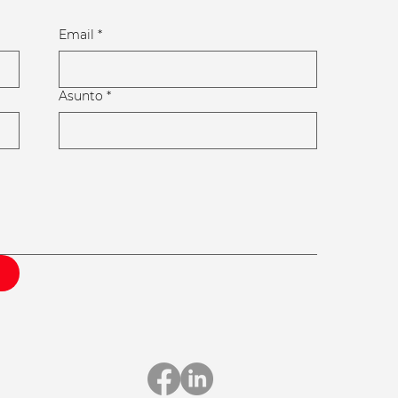
Email
*
Asunto
*