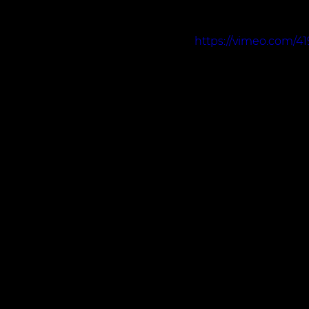
https://vimeo.com/4