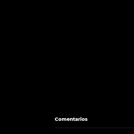
Comentarios