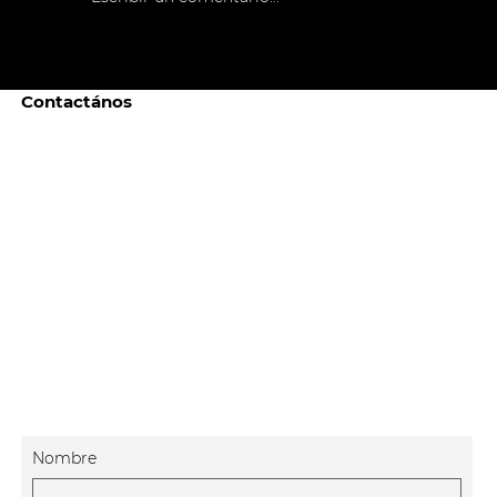
Contactános
Nombre