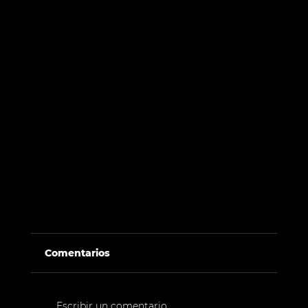
Comentarios
Escribir un comentario...