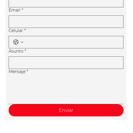
Email
*
Celular
*
Asunto
*
Mensaje
*
Enviar